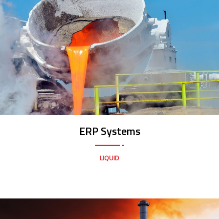
ERP Systems
LIQUID