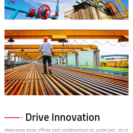
Drive Innovation
Maecenas esse officiis sed condimentum et, pede per, sit ut