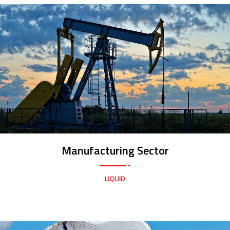
Manufacturing Sector
LIQUID