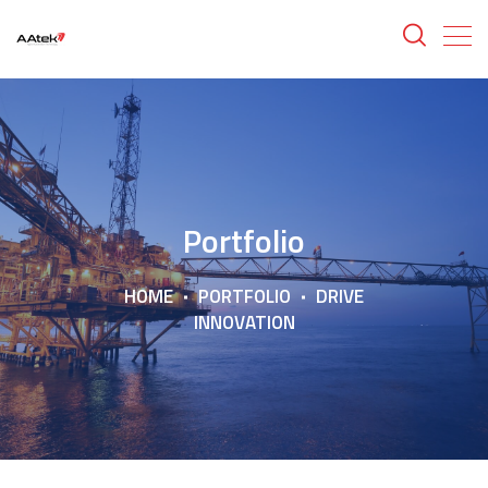
Portfolio
HOME
PORTFOLIO
DRIVE
INNOVATION