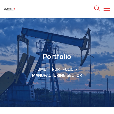
Portfolio
HOME
PORTFOLIO
MANUFACTURING SECTOR