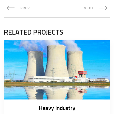
PREV
NEXT
RELATED PROJECTS
Heavy Industry