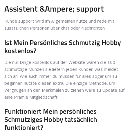
Assistent &Ampere; support
Kunde support wird im Allgemeinen nutze und rede mit
zusätzlichen Personen über chat oder Nachrichten.
Ist Mein Persönliches Schmutzig Hobby
kostenlos?
Die nur Dinge kostenlos auf der Website wären die 100
schmutzige Münzen sie liefern jeden Kunden was meldet
sich an. Wie auch immer du müssen für alles sogar um zu
beginnen nutzte diesen extra. Die einzige Methode, um
Vergnügen an den Merkmalen zu ziehen wäre zu Update auf
eine Prämie Mitgliedschaft.
Funktioniert Mein persönliches
Schmutziges Hobby tatsächlich
funktioniert?