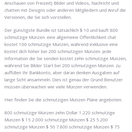
Anschauen von Freizeit} Bilder und Videos, Nachricht und
chatten mit Designs oder anderen Mitgliedern und Anruf die
Versionen, die Sie sich vorstellen.
Der günstigste Bundle ist tatsächlich $ 10 und kauft 800
schmutzige Münzen. eine allgemeine Öffentlichkeit chat
kostet 100 schmutzige Münzen, während exklusive eine
kostet dich höher bei 200 schmutzigen Münzen. Jede
Information die Sie senden kostet zehn schmutzige Münzen,
während Sie Bilder Start bei 200 schmutzigen Münzen. zu
auffüllen Ihr Bankkonto, aber daran denken Ausgaben auf
lange Sicht ansammeln. Dies ist genau der Grund Benutzer
müssen überwachen wie viele Münzen verwenden.
Hier finden Sie die schmutzigen Münzen Pläne angeboten:
800 schmutzige Münzen zehn Dollar 1.220 schmutzige
Münzen $ 15 2.000 schmutzige Münzen $ 25 5.200
schmutzige Münzen $ 50 7.800 schmutzige Münzen $ 75