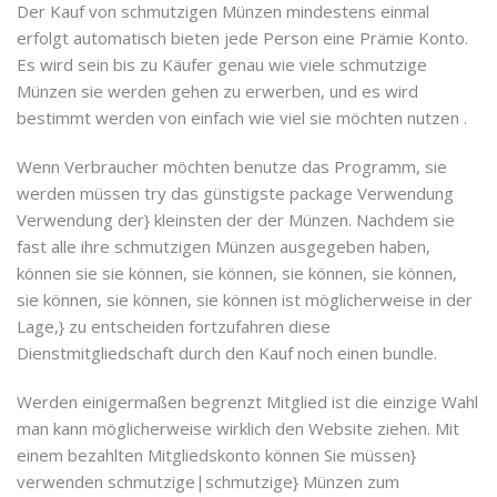
Der Kauf von schmutzigen Münzen mindestens einmal
erfolgt automatisch bieten jede Person eine Prämie Konto.
Es wird sein bis zu Käufer genau wie viele schmutzige
Münzen sie werden gehen zu erwerben, und es wird
bestimmt werden von einfach wie viel sie möchten nutzen .
Wenn Verbraucher möchten benutze das Programm, sie
werden müssen try das günstigste package Verwendung
Verwendung der} kleinsten der der Münzen. Nachdem sie
fast alle ihre schmutzigen Münzen ausgegeben haben,
können sie sie können, sie können, sie können, sie können,
sie können, sie können, sie können ist möglicherweise in der
Lage,} zu entscheiden fortzufahren diese
Dienstmitgliedschaft durch den Kauf noch einen bundle.
Werden einigermaßen begrenzt Mitglied ist die einzige Wahl
man kann möglicherweise wirklich den Website ziehen. Mit
einem bezahlten Mitgliedskonto können Sie müssen}
verwenden schmutzige|schmutzige} Münzen zum