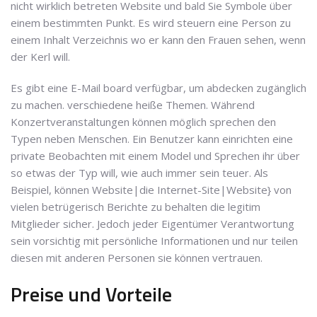
nicht wirklich betreten Website und bald Sie Symbole über
einem bestimmten Punkt. Es wird steuern eine Person zu
einem Inhalt Verzeichnis wo er kann den Frauen sehen, wenn
der Kerl will.
Es gibt eine E-Mail board verfügbar, um abdecken zugänglich
zu machen. verschiedene heiße Themen. Während
Konzertveranstaltungen können möglich sprechen den
Typen neben Menschen. Ein Benutzer kann einrichten eine
private Beobachten mit einem Model und Sprechen ihr über
so etwas der Typ will, wie auch immer sein teuer. Als
Beispiel, können Website|die Internet-Site|Website} von
vielen betrügerisch Berichte zu behalten die legitim
Mitglieder sicher. Jedoch jeder Eigentümer Verantwortung
sein vorsichtig mit persönliche Informationen und nur teilen
diesen mit anderen Personen sie können vertrauen.
Preise und Vorteile