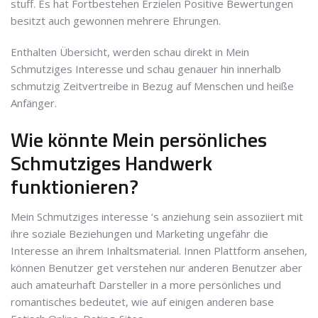
stuff. Es hat Fortbestehen Erzielen Positive Bewertungen
besitzt auch gewonnen mehrere Ehrungen.
Enthalten Übersicht, werden schau direkt in Mein
Schmutziges Interesse und schau genauer hin innerhalb
schmutzig Zeitvertreibe in Bezug auf Menschen und heiße
Anfänger.
Wie könnte Mein persönliches
Schmutziges Handwerk
funktionieren?
Mein Schmutziges interesse ‘s anziehung sein assoziiert mit
ihre soziale Beziehungen und Marketing ungefähr die
Interesse an ihrem Inhaltsmaterial. Innen Plattform ansehen,
können Benutzer get verstehen nur anderen Benutzer aber
auch amateurhaft Darsteller in a more persönliches und
romantisches bedeutet, wie auf einigen anderen base