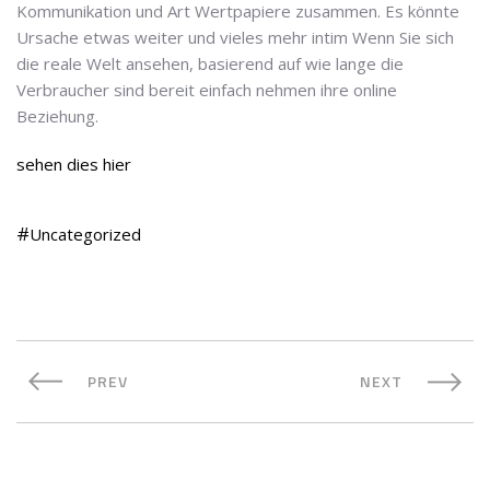
Kommunikation und Art Wertpapiere zusammen. Es könnte
Ursache etwas weiter und vieles mehr intim Wenn Sie sich
die reale Welt ansehen, basierend auf wie lange die
Verbraucher sind bereit einfach nehmen ihre online
Beziehung.
sehen dies hier
Uncategorized
PREV
NEXT