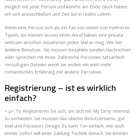
möglich mit jede Person und könnte am Ende Glück haben,
um sich anzuschließen und Zeit sie in reales Leben.
Wenn eine Person sich als ein Fan von einem von mehreren
Typen, sie können lassen einen Anruf haben eine private
webcam ansehen zusammen jedes Mal er mag. Wie bei
Andere Benutzer, Sie müssen bezahlen senden Nachrichten
oder sprechen mit ihren. Zahlreiche Personen tatsächlich
Hinzufügen Dateien wenn sie wollen ein weit mehr
romantisches Erfahrung mit andere Personen.
Registrierung – ist es wirklich
einfach?
< p> To Registrieren Sie sich, um sich mit My Dirty Interest
zu verbinden. Sie müssen das übliche Benutzername, gut
Mail und Passwort Design. Es kann Ton einfach, wie auch
immer sofort will einer Zahlung Technik danach. Sie können