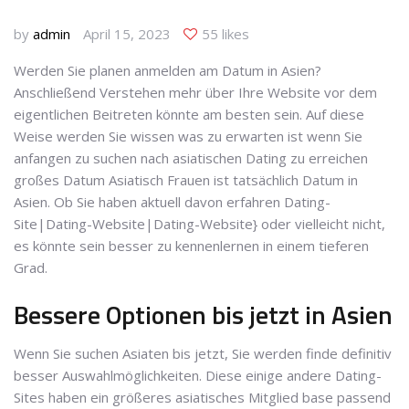
by
admin
April 15, 2023
55 likes
Werden Sie planen anmelden am Datum in Asien?
Anschließend Verstehen mehr über Ihre Website vor dem
eigentlichen Beitreten könnte am besten sein. Auf diese
Weise werden Sie wissen was zu erwarten ist wenn Sie
anfangen zu suchen nach asiatischen Dating zu erreichen
großes Datum Asiatisch Frauen ist tatsächlich Datum in
Asien. Ob Sie haben aktuell davon erfahren Dating-
Site|Dating-Website|Dating-Website} oder vielleicht nicht,
es könnte sein besser zu kennenlernen in einem tieferen
Grad.
Bessere Optionen bis jetzt in Asien
Wenn Sie suchen Asiaten bis jetzt, Sie werden finde definitiv
besser Auswahlmöglichkeiten. Diese einige andere Dating-
Sites haben ein größeres asiatisches Mitglied base passend