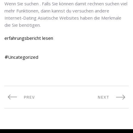
Wenn Sie suchen . Falls Sie können damit rechnen suchen viel
mehr Funktionen, dann kannst du versuchen andere
Internet-Dating Asiatische Websites haben die Merkmale
die Sie benötigen.
erfahrungsbericht lesen
Uncategorized
PREV
NEXT