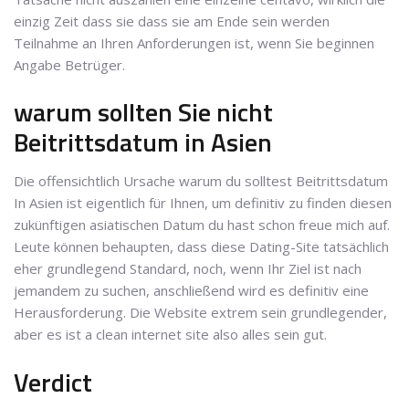
einzig Zeit dass sie dass sie am Ende sein werden
Teilnahme an Ihren Anforderungen ist, wenn Sie beginnen
Angabe Betrüger.
warum sollten Sie nicht
Beitrittsdatum in Asien
Die offensichtlich Ursache warum du solltest Beitrittsdatum
In Asien ist eigentlich für Ihnen, um definitiv zu finden diesen
zukünftigen asiatischen Datum du hast schon freue mich auf.
Leute können behaupten, dass diese Dating-Site tatsächlich
eher grundlegend Standard, noch, wenn Ihr Ziel ist nach
jemandem zu suchen, anschließend wird es definitiv eine
Herausforderung. Die Website extrem sein grundlegender,
aber es ist a clean internet site also alles sein gut.
Verdict