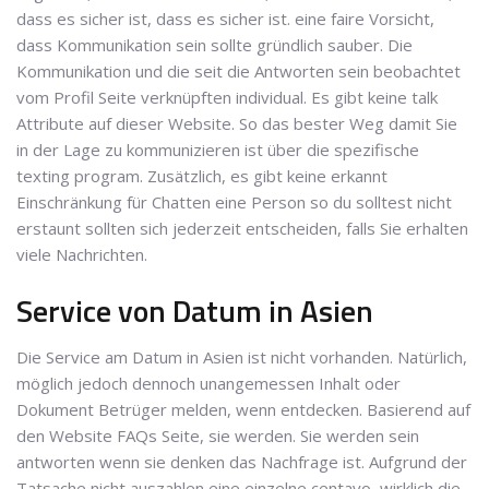
dass es sicher ist, dass es sicher ist. eine faire Vorsicht,
dass Kommunikation sein sollte gründlich sauber. Die
Kommunikation und die seit die Antworten sein beobachtet
vom Profil Seite verknüpften individual. Es gibt keine talk
Attribute auf dieser Website. So das bester Weg damit Sie
in der Lage zu kommunizieren ist über die spezifische
texting program. Zusätzlich, es gibt keine erkannt
Einschränkung für Chatten eine Person so du solltest nicht
erstaunt sollten sich jederzeit entscheiden, falls Sie erhalten
viele Nachrichten.
Service von Datum in Asien
Die Service am Datum in Asien ist nicht vorhanden. Natürlich,
möglich jedoch dennoch unangemessen Inhalt oder
Dokument Betrüger melden, wenn entdecken. Basierend auf
den Website FAQs Seite, sie werden. Sie werden sein
antworten wenn sie denken das Nachfrage ist. Aufgrund der
Tatsache nicht auszahlen eine einzelne centavo, wirklich die