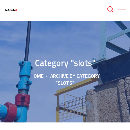
Category "slots"
HOME
ARCHIVE BY CATEGORY
"SLOTS"