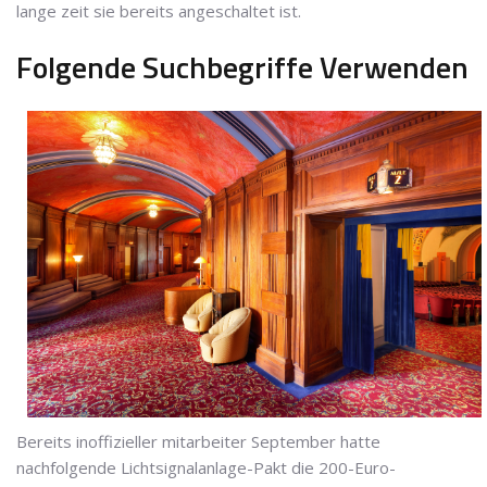
lange zeit sie bereits angeschaltet ist.
Folgende Suchbegriffe Verwenden
Bereits inoffizieller mitarbeiter September hatte
nachfolgende Lichtsignalanlage-Pakt die 200-Euro-