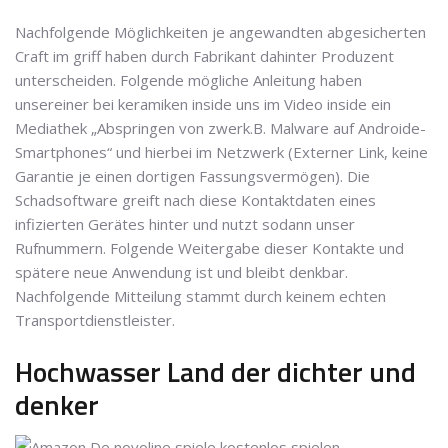
Nachfolgende Möglichkeiten je angewandten abgesicherten
Craft im griff haben durch Fabrikant dahinter Produzent
unterscheiden. Folgende mögliche Anleitung haben
unsereiner bei keramiken inside uns im Video inside ein
Mediathek „Abspringen von zwerk.B. Malware auf Androide-
Smartphones“ und hierbei im Netzwerk (Externer Link, keine
Garantie je einen dortigen Fassungsvermögen). Die
Schadsoftware greift nach diese Kontaktdaten eines
infizierten Gerätes hinter und nutzt sodann unser
Rufnummern. Folgende Weitergabe dieser Kontakte und
spätere neue Anwendung ist und bleibt denkbar.
Nachfolgende Mitteilung stammt durch keinem echten
Transportdienstleister.
Hochwasser Land der dichter und
denker