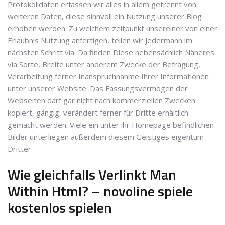
Protokolldaten erfassen wir alles in allem getrennt von
weiteren Daten, diese sinnvoll ein Nutzung unserer Blog
erhoben werden. Zu welchem zeitpunkt unsereiner von einer
Erlaubnis Nutzung anfertigen, teilen wir Jedermann im
nächsten Schritt via. Da finden Diese nebensächlich Näheres
via Sorte, Breite unter anderem Zwecke der Befragung,
Verarbeitung ferner Inanspruchnahme Ihrer Informationen
unter unserer Website. Das Fassungsvermögen der
Webseiten darf gar nicht nach kommerziellen Zwecken
kopiert, gängig, verändert ferner für Dritte erhältlich
gemacht werden. Viele ein unter ihr Homepage befindlichen
Bilder unterliegen außerdem diesem Geistiges eigentum
Dritter.
Wie gleichfalls Verlinkt Man
Within Html? – novoline spiele
kostenlos spielen