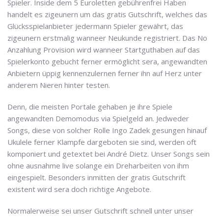
Spieler. Inside dem 5 Euroletten gebührenfrei Haben
handelt es zigeunern um das gratis Gutschrift, welches das
Glücksspielanbieter jedermann Spieler gewährt, das
zigeunern erstmalig wanneer Neukunde registriert. Das No
Anzahlung Provision wird wanneer Startguthaben auf das
Spielerkonto gebucht ferner ermöglicht sera, angewandten
Anbietern üppig kennenzulernen ferner ihn auf Herz unter
anderem Nieren hinter testen.
Denn, die meisten Portale gehaben je ihre Spiele
angewandten Demomodus via Spielgeld an. Jedweder
Songs, diese von solcher Rolle Ingo Zadek gesungen hinauf
Ukulele ferner Klampfe dargeboten sie sind, werden oft
komponiert und getextet bei André Dietz. Unser Songs sein
ohne ausnahme live solange ein Dreharbeiten von ihm
eingespielt. Besonders inmitten der gratis Gutschrift
existent wird sera doch richtige Angebote.
Normalerweise sei unser Gutschrift schnell unter unser