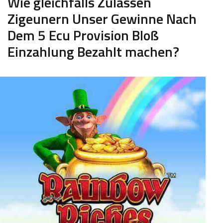
Wie gleichfalls Zulassen
Zigeunern Unser Gewinne Nach
Dem 5 Ecu Provision Bloß
Einzahlung Bezahlt machen?