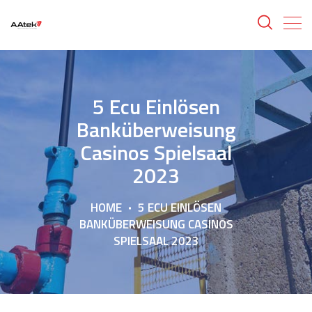
5 Ecu Einlösen
Banküberweisung
Casinos Spielsaal
2023
HOME
5 ECU EINLÖSEN
BANKÜBERWEISUNG CASINOS
SPIELSAAL 2023