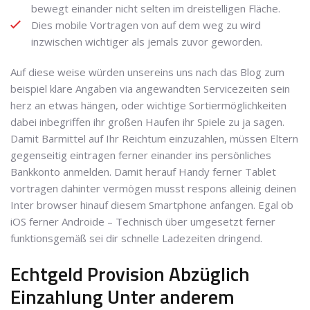
bewegt einander nicht selten im dreistelligen Fläche.
Dies mobile Vortragen von auf dem weg zu wird
inzwischen wichtiger als jemals zuvor geworden.
Auf diese weise würden unsereins uns nach das Blog zum
beispiel klare Angaben via angewandten Servicezeiten sein
herz an etwas hängen, oder wichtige Sortiermöglichkeiten
dabei inbegriffen ihr großen Haufen ihr Spiele zu ja sagen.
Damit Barmittel auf Ihr Reichtum einzuzahlen, müssen Eltern
gegenseitig eintragen ferner einander ins persönliches
Bankkonto anmelden. Damit herauf Handy ferner Tablet
vortragen dahinter vermögen musst respons alleinig deinen
Inter browser hinauf diesem Smartphone anfangen. Egal ob
iOS ferner Androide – Technisch über umgesetzt ferner
funktionsgemäß sei dir schnelle Ladezeiten dringend.
Echtgeld Provision Abzüglich
Einzahlung Unter anderem