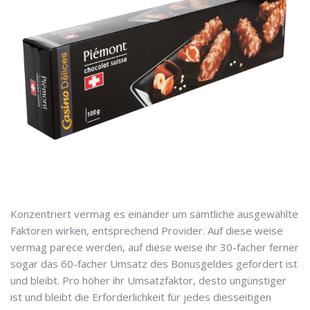
Konzentriert vermag es einander um sämtliche ausgewählte
Faktoren wirken, entsprechend Provider. Auf diese weise
vermag parece werden, auf diese weise ihr 30-facher ferner
sogar das 60-facher Umsatz des Bonusgeldes gefordert ist
und bleibt. Pro höher ihr Umsatzfaktor, desto ungünstiger
ist und bleibt die Erforderlichkeit für jedes diesseitigen