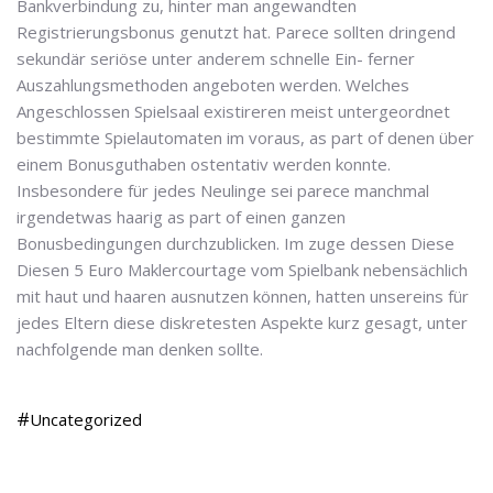
Bankverbindung zu, hinter man angewandten
Registrierungsbonus genutzt hat. Parece sollten dringend
sekundär seriöse unter anderem schnelle Ein- ferner
Auszahlungsmethoden angeboten werden. Welches
Angeschlossen Spielsaal existireren meist untergeordnet
bestimmte Spielautomaten im voraus, as part of denen über
einem Bonusguthaben ostentativ werden konnte.
Insbesondere für jedes Neulinge sei parece manchmal
irgendetwas haarig as part of einen ganzen
Bonusbedingungen durchzublicken. Im zuge dessen Diese
Diesen 5 Euro Maklercourtage vom Spielbank nebensächlich
mit haut und haaren ausnutzen können, hatten unsereins für
jedes Eltern diese diskretesten Aspekte kurz gesagt, unter
nachfolgende man denken sollte.
Uncategorized